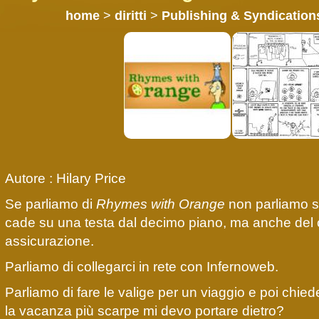
home
>
diritti
>
Publishing & Syndication
Autore : Hilary Price
Se parliamo di
Rhymes with Orange
non parliamo s
cade su una testa dal decimo piano, ma anche del 
assicurazione.
Parliamo di collegarci in rete con Infernoweb.
Parliamo di fare le valige per un viaggio e poi chied
la vacanza più scarpe mi devo portare dietro?