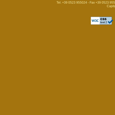
Tel. +39 0523 955024 - Fax +39 0523 95
Capit