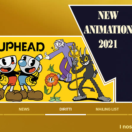
NEWS
DIRITTI
MAILING LIST
I nos