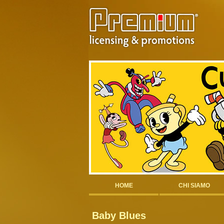
HOME
CHI SIAMO
Baby Blues